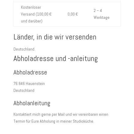
Kostenloser
2 – 4
Versand (‪100,00 €‬
0,00 €
Werktage
und darüber)
Länder, in die wir versenden
Deutschland.
Abholadresse und -anleitung
Abholadresse
76 846 Hauenstein
Deutschland
Abholanleitung
Kontaktiert mich gerne per Mail und wir vereinbaren einen
Termin für Eure Abholung in meiner Studioküche.