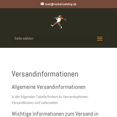
mail@runkelruebling.de
Seite wählen
Versandinformationen
Allgemeine Versandinformationen
In der folgenden Tabelle findest du Versandoptionen,
Versandkosten und Lieferzeiten.
Wichtige Informationen zum Versand in