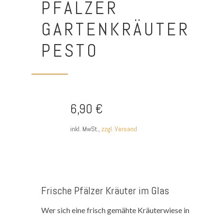
PFÄLZER
GARTENKRÄUTER
PESTO
6,90 €
inkl. MwSt.,
zzgl. Versand
Frische Pfälzer Kräuter im Glas
Wer sich eine frisch gemähte Kräuterwiese in