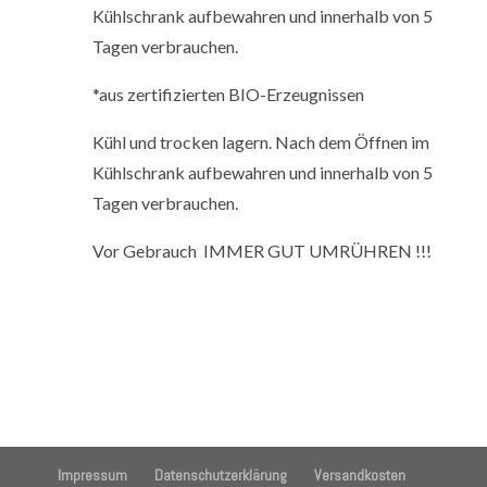
Kühlschrank aufbewahren und innerhalb von 5
Tagen verbrauchen.
*aus zertifizierten BIO-Erzeugnissen
Kühl und trocken lagern. Nach dem Öffnen im
Kühlschrank aufbewahren und innerhalb von 5
Tagen verbrauchen.
Vor Gebrauch
IMMER GUT UMRÜHREN !!!
Impressum
Datenschutzerklärung
Versandkosten