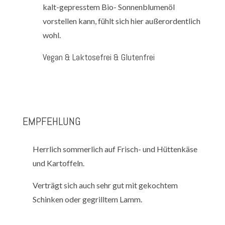
kalt-gepresstem Bio- Sonnenblumenöl
vorstellen kann, fühlt sich hier außerordentlich
wohl.
Vegan & Laktosefrei & Glutenfrei
EMPFEHLUNG
Herrlich sommerlich auf Frisch- und Hüttenkäse
und Kartoffeln.
Verträgt sich auch sehr gut mit gekochtem
Schinken oder gegrilltem Lamm.