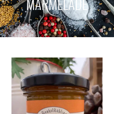
MARMELADE